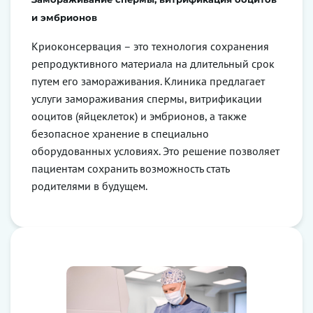
и эмбрионов
Криоконсервация – это технология сохранения
репродуктивного материала на длительный срок
путем его замораживания. Клиника предлагает
услуги замораживания спермы, витрификации
ооцитов (яйцеклеток) и эмбрионов, а также
безопасное хранение в специально
оборудованных условиях. Это решение позволяет
пациентам сохранить возможность стать
родителями в будущем.