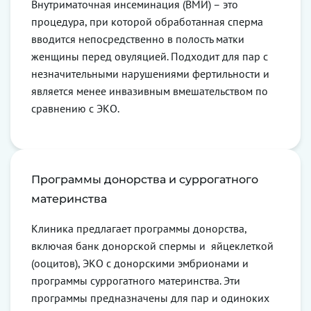
Внутриматочная инсеминация (ВМИ) – это
процедура, при которой обработанная сперма
вводится непосредственно в полость матки
женщины перед овуляцией. Подходит для пар с
незначительными нарушениями фертильности и
является менее инвазивным вмешательством по
сравнению с ЭКО.
Программы донорства и суррогатного
материнства
Клиника предлагает программы донорства,
включая банк донорской спермы и яйцеклеткой
(ооцитов), ЭКО с донорскими эмбрионами и
программы суррогатного материнства. Эти
программы предназначены для пар и одиноких