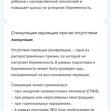
ребенка с наследственной патологией и
повышает шансы на успешную беременность.
Стимуляция овуляции при её отсутствии
Ановуляция
Отсутствие овуляции (ановуляция) — одна из
распространённых причин, по которой не
наступает беременность. В рамках подготовки к
беременности может быть проведён курс,
направленный на восстановление овуляции.
Стимуляция может применяться:
– при синдроме поликистозных яичников (СПКЯ);
– при редких или нерегулярных менструациях;
– при гормональных нарушениях;
– в рамках программ ЭКО (при необходимости