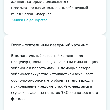
женщин, которые сталкиваются с
невозможностью использовать собственный
генетический материал.
Заявка на донорство.
Вспомогательный лазерный хэтчинг
Вспомогательный лазерный хэтчинг – это
процедура, повышающая шансы на имплантацию
эмбриона в полость матки. С помощью лазера
эмбриолог аккуратно истончает или вскрывает
оболочку эмбриона, что облегчает его выход и
прикрепление к эндометрию. Рекомендуется в
случаях неудачных попыток ЭКО или возрастного
фактора.