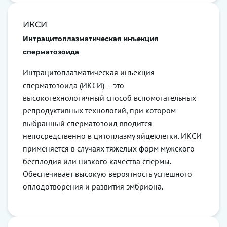
ИКСИ
Интрацитоплазматическая инъекция
сперматозоида
Интрацитоплазматическая инъекция
сперматозоида (ИКСИ) – это
высокотехнологичный способ вспомогательных
репродуктивных технологий, при котором
выбранный сперматозоид вводится
непосредственно в цитоплазму яйцеклетки. ИКСИ
применяется в случаях тяжелых форм мужского
бесплодия или низкого качества спермы.
Обеспечивает высокую вероятность успешного
оплодотворения и развития эмбриона.