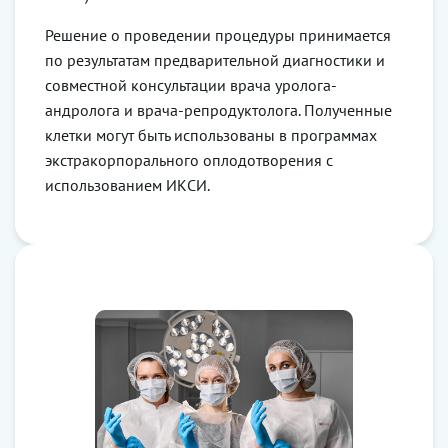
Решение о проведении процедуры принимается
по результатам предварительной диагностики и
совместной консультации врача уролога-
андролога и врача-репродуктолога. Полученные
клетки могут быть использованы в программах
экстракорпорального оплодотворения с
использованием ИКСИ.