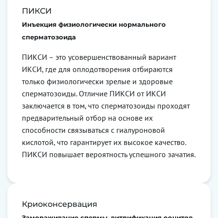
ПИКСИ
Инъекция физиологически нормального
сперматозоида
ПИКСИ – это усовершенствованный вариант
ИКСИ, где для оплодотворения отбираются
только физиологически зрелые и здоровые
сперматозоиды. Отличие ПИКСИ от ИКСИ
заключается в том, что сперматозоиды проходят
предварительный отбор на основе их
способности связываться с гиалуроновой
кислотой, что гарантирует их высокое качество.
ПИКСИ повышает вероятность успешного зачатия.
Криоконсервация
Замораживание спермы, витрификация ооцитов