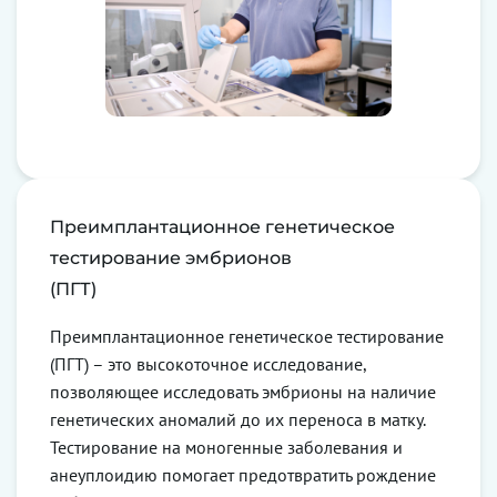
Преимплантационное генетическое
тестирование эмбрионов
(ПГТ)
Преимплантационное генетическое тестирование
(ПГТ) – это высокоточное исследование,
позволяющее исследовать эмбрионы на наличие
генетических аномалий до их переноса в матку.
Тестирование на моногенные заболевания и
анеуплоидию помогает предотвратить рождение