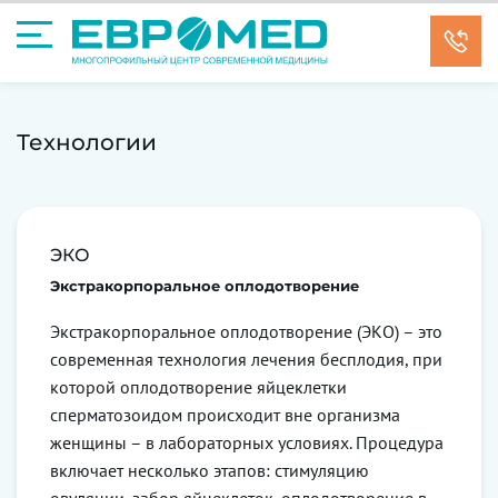
Технологии
ЭКО
Экстракорпоральное оплодотворение
Экстракорпоральное оплодотворение (ЭКО) – это
современная технология лечения бесплодия, при
которой оплодотворение яйцеклетки
сперматозоидом происходит вне организма
женщины – в лабораторных условиях. Процедура
включает несколько этапов: стимуляцию