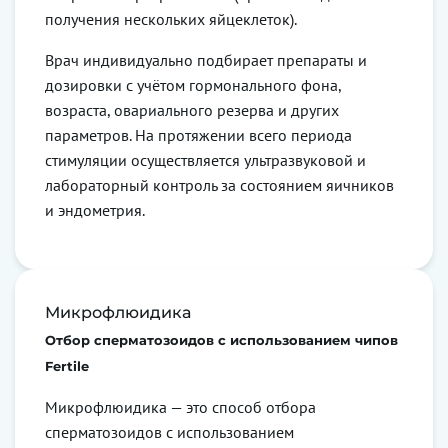
получения нескольких яйцеклеток).
Врач индивидуально подбирает препараты и
дозировки с учётом гормонального фона,
возраста, овариального резерва и других
параметров. На протяжении всего периода
стимуляции осуществляется ультразвуковой и
лабораторный контроль за состоянием яичников
и эндометрия.
Микрофлюидика
Отбор сперматозоидов с использованием чипов
Fertile
Микрофлюидика — это способ отбора
сперматозоидов с использованием