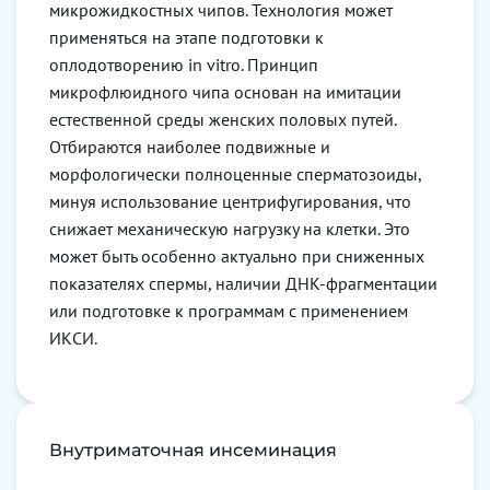
микрожидкостных чипов. Технология может
применяться на этапе подготовки к
оплодотворению in vitro. Принцип
микрофлюидного чипа основан на имитации
естественной среды женских половых путей.
Отбираются наиболее подвижные и
морфологически полноценные сперматозоиды,
минуя использование центрифугирования, что
снижает механическую нагрузку на клетки. Это
может быть особенно актуально при сниженных
показателях спермы, наличии ДНК-фрагментации
или подготовке к программам с применением
ИКСИ.
Внутриматочная инсеминация